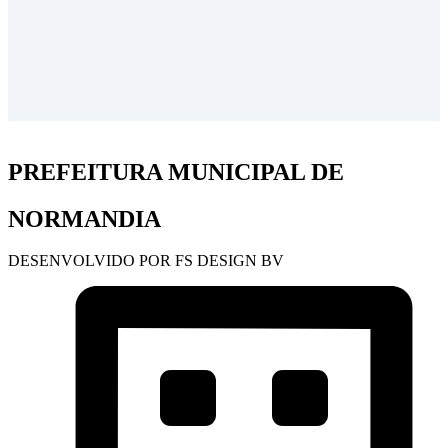
PREFEITURA MUNICIPAL DE
NORMANDIA
DESENVOLVIDO POR FS DESIGN BV