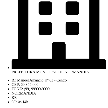
PREFEITURA MUNICIPAL DE NORMANDIA
R.: Manoel Amancio, nº 03 - Centro
CEP: 69.355-000
FONE: (99) 99999-9999
NORMANDIA
RR
08h às 14h