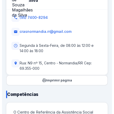
Silva
(95) 7400-8294
crasnormandia.rr@gmail.com
Segunda à Sexta-Feira, de 08:00 às 12:00 e
14:00 às 18:00
Rua: N9 nº 15, Centro - Normandia/RR Cep:
69.355-000
Imprimir página
Competências
O Centro de Referência da Assistência Social