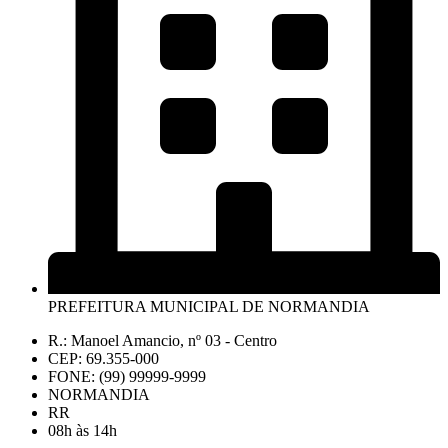
PREFEITURA MUNICIPAL DE NORMANDIA
R.: Manoel Amancio, nº 03 - Centro
CEP: 69.355-000
FONE: (99) 99999-9999
NORMANDIA
RR
08h às 14h