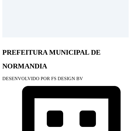
PREFEITURA MUNICIPAL DE
NORMANDIA
DESENVOLVIDO POR FS DESIGN BV