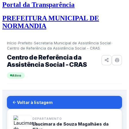
Portal da Transparência
PREFEITURA MUNICIPAL DE
NORMANDIA
›
›
›
Início
Prefeito
Secretaria Municipal de Assistência Social
Centro de Referência da Assistência Social - CRAS
Centro de Referência da
Assistência Social - CRAS
Ativo
Voltar à listagem
DEPARTAMENTO
Laucimara de Souza Magalhães da