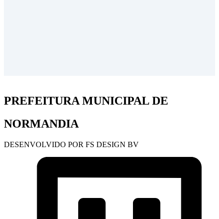
PREFEITURA MUNICIPAL DE
NORMANDIA
DESENVOLVIDO POR FS DESIGN BV