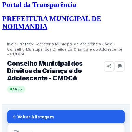
Portal da Transparência
PREFEITURA MUNICIPAL DE
NORMANDIA
›
›
›
Início
Prefeito
Secretaria Municipal de Assistência Social
Conselho Municipal dos Direitos da Criança e do Adolescente
- CMDCA
Conselho Municipal dos
Direitos da Criança e do
Adolescente - CMDCA
Ativo
Voltar à listagem