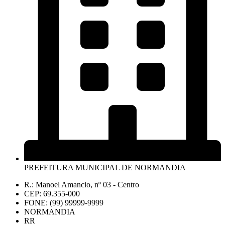
PREFEITURA MUNICIPAL DE NORMANDIA
R.: Manoel Amancio, nº 03 - Centro
CEP: 69.355-000
FONE: (99) 99999-9999
NORMANDIA
RR