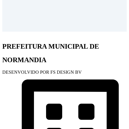
PREFEITURA MUNICIPAL DE
NORMANDIA
DESENVOLVIDO POR FS DESIGN BV