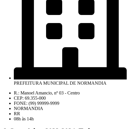
PREFEITURA MUNICIPAL DE NORMANDIA
R.: Manoel Amancio, nº 03 - Centro
CEP: 69.355-000
FONE: (99) 99999-9999
NORMANDIA
RR
08h às 14h