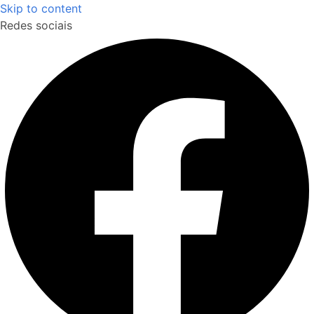
Skip to content
Redes sociais