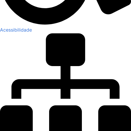
Acessibilidade