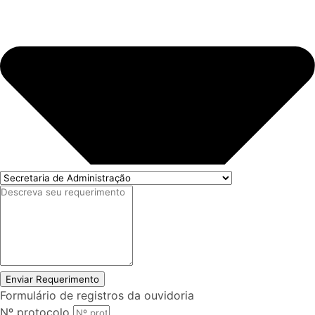
Enviar Requerimento
Formulário de registros da ouvidoria
Nº protocolo