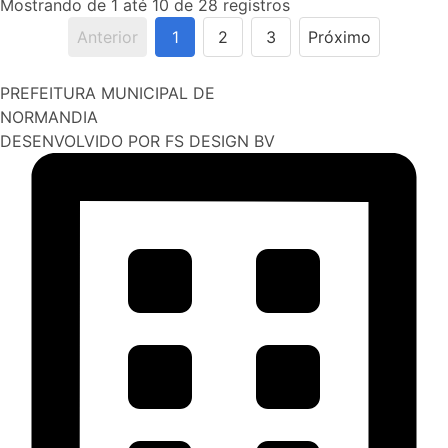
Mostrando de 1 até 10 de 28 registros
Anterior
1
2
3
Próximo
PREFEITURA MUNICIPAL DE
NORMANDIA
DESENVOLVIDO POR FS DESIGN BV