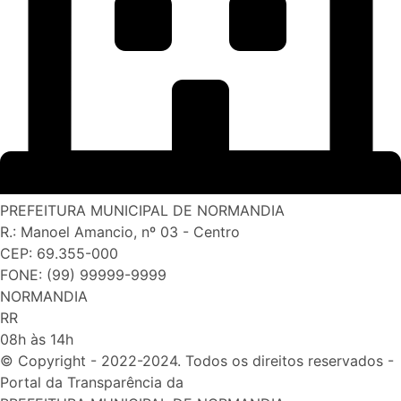
PREFEITURA MUNICIPAL DE NORMANDIA
R.: Manoel Amancio, nº 03 - Centro
CEP: 69.355-000
FONE: (99) 99999-9999
NORMANDIA
RR
08h às 14h
© Copyright - 2022-2024. Todos os direitos reservados -
Portal da Transparência da