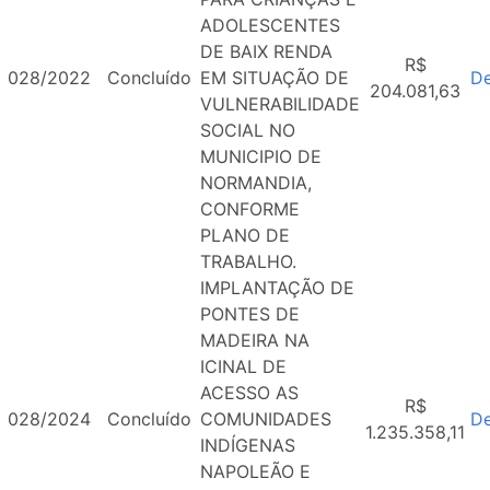
ADOLESCENTES
DE BAIX RENDA
R$
028/2022
Concluído
EM SITUAÇÃO DE
De
204.081,63
VULNERABILIDADE
SOCIAL NO
MUNICIPIO DE
NORMANDIA,
CONFORME
PLANO DE
TRABALHO.
IMPLANTAÇÃO DE
PONTES DE
MADEIRA NA
ICINAL DE
ACESSO AS
R$
028/2024
Concluído
COMUNIDADES
De
1.235.358,11
INDÍGENAS
NAPOLEÃO E