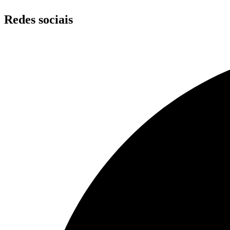
Redes sociais