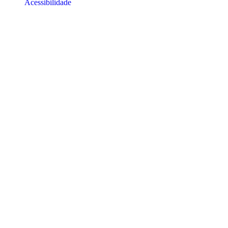
Acessibilidade