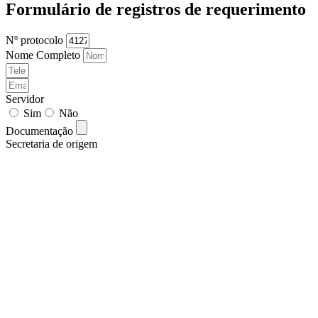
Formulário de registros de requerimento
Nº protocolo
Nome Completo
Servidor
Sim
Não
Documentação
Secretaria de origem