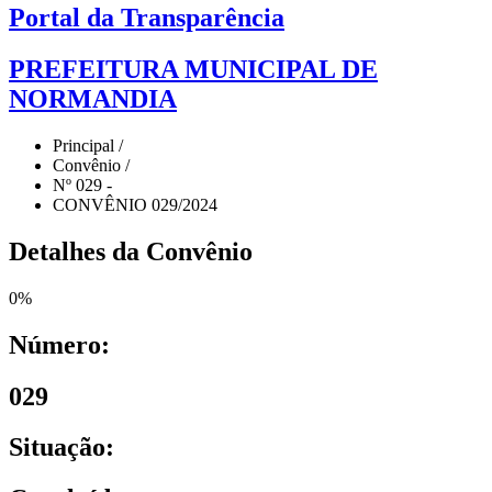
Portal da Transparência
PREFEITURA MUNICIPAL DE
NORMANDIA
Principal /
Convênio /
Nº 029 -
CONVÊNIO 029/2024
Detalhes da Convênio
0
%
Número:
029
Situação: