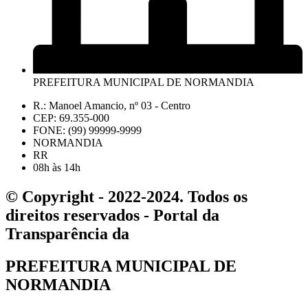
PREFEITURA MUNICIPAL DE NORMANDIA
R.: Manoel Amancio, nº 03 - Centro
CEP: 69.355-000
FONE: (99) 99999-9999
NORMANDIA
RR
08h às 14h
© Copyright - 2022-2024. Todos os
direitos reservados - Portal da
Transparência da
PREFEITURA MUNICIPAL DE
NORMANDIA