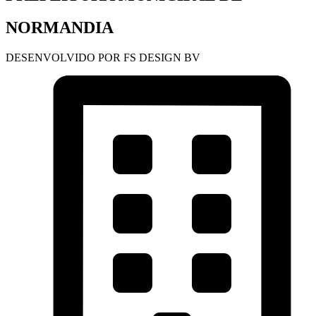
NORMANDIA
DESENVOLVIDO POR FS DESIGN BV