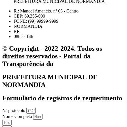
PREFEITURA MUNICIPAL DE NORMANDIA
R.: Manoel Amancio, nº 03 - Centro
CEP: 69.355-000
FONE: (99) 99999-9999
NORMANDIA
RR
08h às 14h
© Copyright - 2022-2024. Todos os
direitos reservados - Portal da
Transparência da
PREFEITURA MUNICIPAL DE
NORMANDIA
Formulário de registros de requerimento
Nº protocolo
Nome Completo