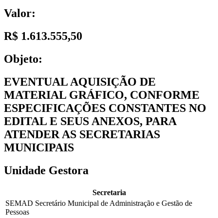
Valor:
R$ 1.613.555,50
Objeto:
EVENTUAL AQUISIÇÃO DE
MATERIAL GRÁFICO, CONFORME
ESPECIFICAÇÕES CONSTANTES NO
EDITAL E SEUS ANEXOS, PARA
ATENDER AS SECRETARIAS
MUNICIPAIS
Unidade Gestora
Secretaria
SEMAD Secretário Municipal de Administração e Gestão de
Pessoas