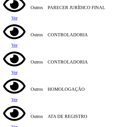
Outros
PARECER JURÍDICO FINAL
Ver
Outros
CONTROLADORIA
Ver
Outros
CONTROLADORIA
Ver
Outros
HOMOLOGAÇÃO
Ver
Outros
ATA DE REGISTRO
Ver