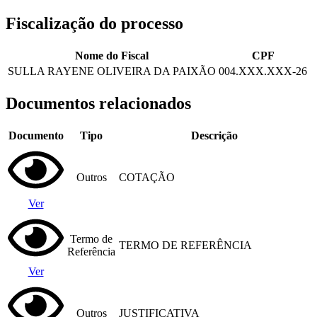
Fiscalização do processo
Nome do Fiscal
CPF
SULLA RAYENE OLIVEIRA DA PAIXÃO
004.XXX.XXX-26
Documentos relacionados
Documento
Tipo
Descrição
Outros
COTAÇÃO
Ver
Termo de
TERMO DE REFERÊNCIA
Referência
Ver
Outros
JUSTIFICATIVA