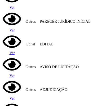
Ver
Outros
PARECER JURÍDICO INICIAL
Ver
Edital
EDITAL
Ver
Outros
AVISO DE LICITAÇÃO
Ver
Outros
ADJUDICAÇÃO
Ver