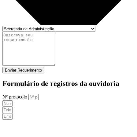
Enviar Requerimento
Formulário de registros da ouvidoria
Nº protocolo