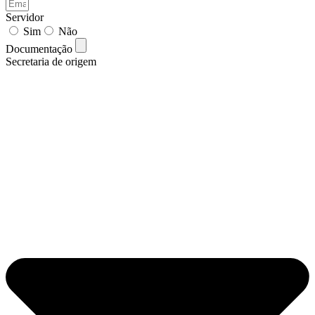
Servidor
Sim
Não
Documentação
Secretaria de origem