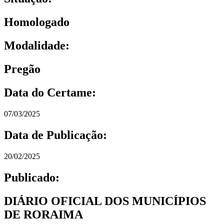
Homologado
Modalidade:
Pregão
Data do Certame:
07/03/2025
Data de Publicação:
20/02/2025
Publicado:
DIÁRIO OFICIAL DOS MUNICÍPIOS
DE RORAIMA