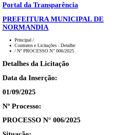
Portal da Transparência
PREFEITURA MUNICIPAL DE
NORMANDIA
Principal /
Contratos e Licitações - Detalhe
/ Nº PROCESSO N° 006/2025
Detalhes da Licitação
Data da Inserção:
01/09/2025
Nº Processo:
PROCESSO N° 006/2025
Situação: