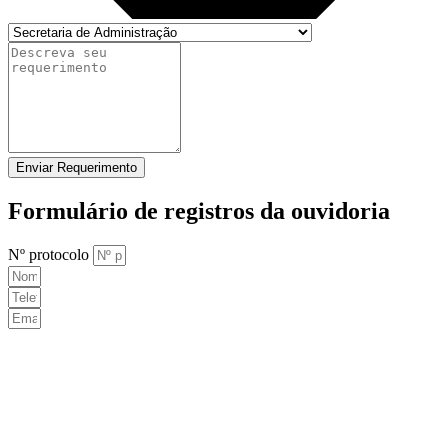
Enviar Requerimento
Formulário de registros da ouvidoria
Nº protocolo