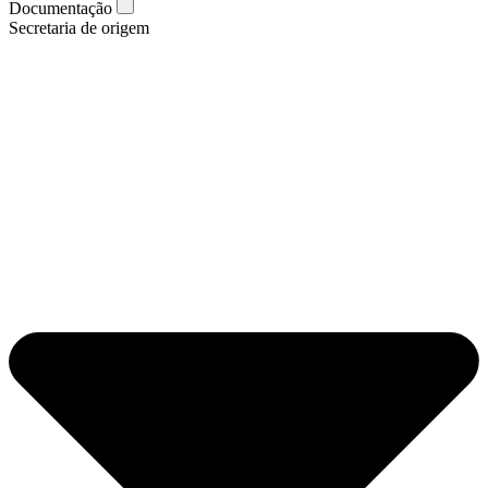
Documentação
Secretaria de origem