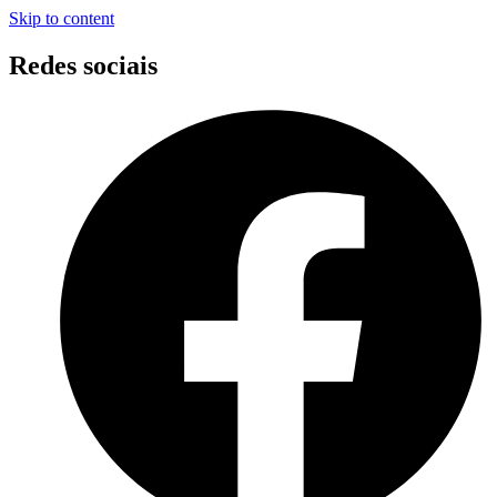
Skip to content
Redes sociais