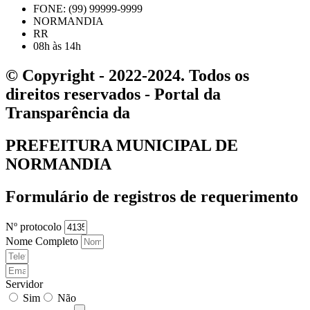
FONE: (99) 99999-9999
NORMANDIA
RR
08h às 14h
© Copyright - 2022-2024. Todos os
direitos reservados - Portal da
Transparência da
PREFEITURA MUNICIPAL DE
NORMANDIA
Formulário de registros de requerimento
Nº protocolo
Nome Completo
Servidor
Sim
Não