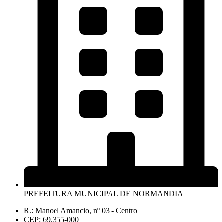
PREFEITURA MUNICIPAL DE NORMANDIA
R.: Manoel Amancio, nº 03 - Centro
CEP: 69.355-000