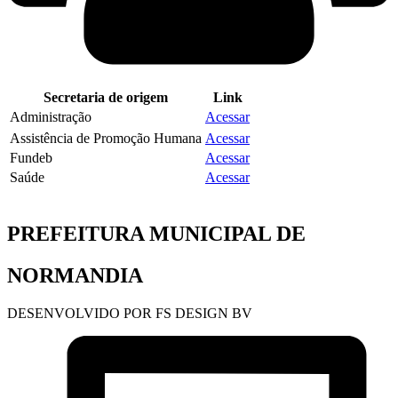
Secretaria de origem
Link
Administração
Acessar
Assistência de Promoção Humana
Acessar
Fundeb
Acessar
Saúde
Acessar
PREFEITURA MUNICIPAL DE
NORMANDIA
DESENVOLVIDO POR FS DESIGN BV