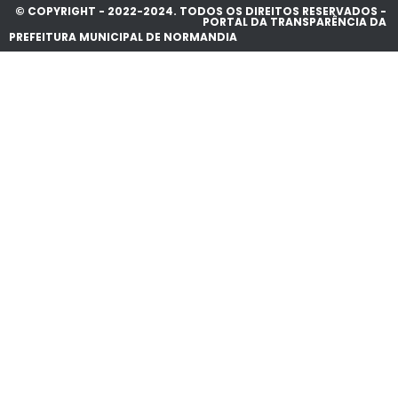
© COPYRIGHT - 2022-2024. TODOS OS DIREITOS RESERVADOS -
PORTAL DA TRANSPARÊNCIA DA
PREFEITURA MUNICIPAL DE NORMANDIA