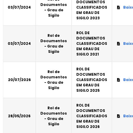
DOCUMENTOS
Documentos
03/07/2024
CLASSIFICADOS
Baix
- Grau de
EM GRAU DE
Sigilo
SIGILO 2023
ROL DE
Rol de
DOCUMENTOS
Documentos
03/07/2024
CLASSIFICADOS
Baix
- Grau de
EM GRAU DE
Sigilo
SIGILO 2021
ROL DE
Rol de
DOCUMENTOS
Documentos
20/07/2026
CLASSIFICADOS
Baix
- Grau de
EM GRAU DE
Sigilo
SIGILO 2025
ROL DE
Rol de
DOCUMENTOS
Documentos
28/05/2026
CLASSIFICADOS
Baix
- Grau de
EM GRAU DE
Sigilo
SIGILO 2026