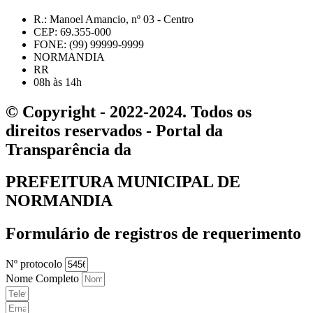
R.: Manoel Amancio, nº 03 - Centro
CEP: 69.355-000
FONE: (99) 99999-9999
NORMANDIA
RR
08h às 14h
© Copyright - 2022-2024. Todos os
direitos reservados - Portal da
Transparência da
PREFEITURA MUNICIPAL DE
NORMANDIA
Formulário de registros de requerimento
Nº protocolo
Nome Completo