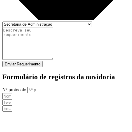
Enviar Requerimento
Formulário de registros da ouvidoria
Nº protocolo