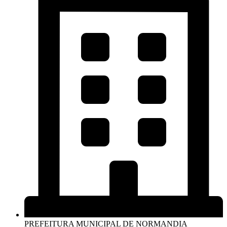
PREFEITURA MUNICIPAL DE NORMANDIA