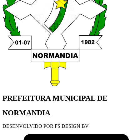
PREFEITURA MUNICIPAL DE
NORMANDIA
DESENVOLVIDO POR FS DESIGN BV