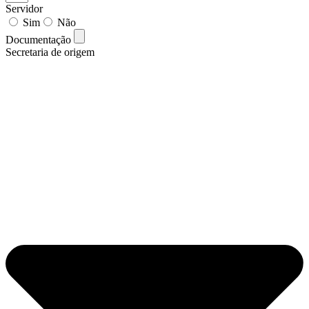
Servidor
Sim
Não
Documentação
Secretaria de origem