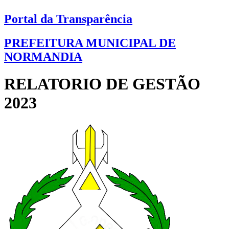
Portal da Transparência
PREFEITURA MUNICIPAL DE
NORMANDIA
RELATORIO DE GESTÃO
2023