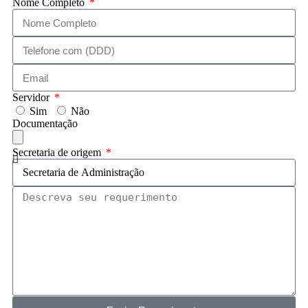
Nome Completo
Servidor
Sim
Não
Documentação
Secretaria de origem