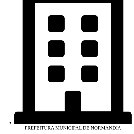
PREFEITURA MUNICIPAL DE NORMANDIA