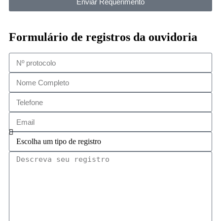
Enviar Requerimento
Formulário de registros da ouvidoria