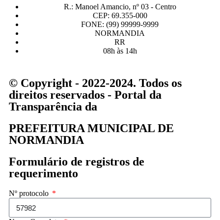
R.: Manoel Amancio, nº 03 - Centro
CEP: 69.355-000
FONE: (99) 99999-9999
NORMANDIA
RR
08h às 14h
© Copyright - 2022-2024. Todos os
direitos reservados - Portal da
Transparência da
PREFEITURA MUNICIPAL DE
NORMANDIA
Formulário de registros de
requerimento
Nº protocolo