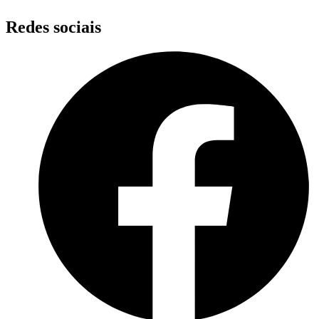
Redes sociais