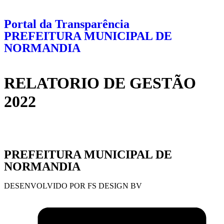
Portal da Transparência
PREFEITURA MUNICIPAL DE
NORMANDIA
RELATORIO DE GESTÃO
2022
PREFEITURA MUNICIPAL DE
NORMANDIA
DESENVOLVIDO POR FS DESIGN BV