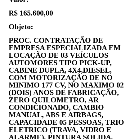
R$ 165.600,00
Objeto:
PROC. CONTRATAÇÃO DE
EMPRESA ESPECIALIZADA EM
LOCAÇÃO DE 03 VEÍCULOS
AUTOMORES TIPO PICK-UP,
CABINE DUPLA, 4X4,DIESEL,
COM MOTORIZAÇÃO DE NO
MINIMO 177 CV, NO MAXIMO 02
(DOIS) ANOS DE FABRICAÇÃO,
ZERO QUILOMETRO, AR
CONDICIONADO, CAMBIO
MANUAL, ABS E AIRBAGS,
CAPACIDADE 05 PESSOAS, TRIO
ELETRICO (TRAVA, VIDRO E
ALARME), PINTURA SOLIDA,