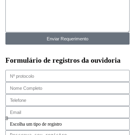
Enviar Requerimento
Formulário de registros da ouvidoria