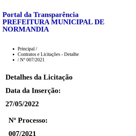
Portal da Transparência
PREFEITURA MUNICIPAL DE
NORMANDIA
Principal /
Contratos e Licitações - Detalhe
/ Nº 007/2021
Detalhes da Licitação
Data da Inserção:
27/05/2022
Nº Processo:
007/2021