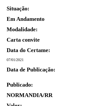
Situação:
Em Andamento
Modalidade:
Carta convite
Data do Certame:
07/01/2021
Data de Publicação:
Publicado:
NORMANDIA/RR
Valor: