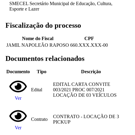
SMECEL Secretário Municipal de Educação, Cultura,
Esporte e Lazer
Fiscalização do processo
Nome do Fiscal
CPF
JAMIL NAPOLEÃO RAPOSO
660.XXX.XXX-00
Documentos relacionados
Documento
Tipo
Descrição
EDITAL CARTA CONVITE
Edital
003/2021 PROC 007/2021
LOCAÇÃO DE 03 VEÍCULOS
Ver
CONTRATO - LOCAÇÃO DE 3
Contrato
PICKUP
Ver