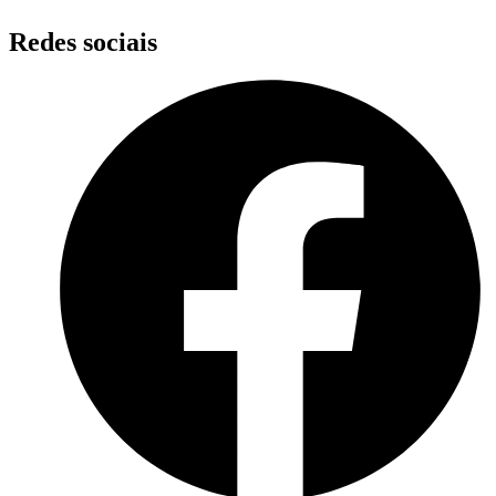
Redes sociais