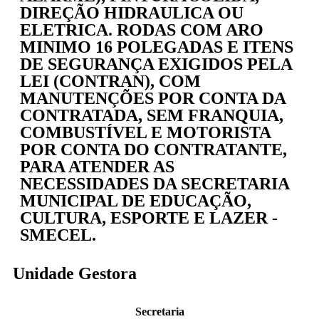
DIREÇÃO HIDRAULICA OU
ELETRICA. RODAS COM ARO
MINIMO 16 POLEGADAS E ITENS
DE SEGURANÇA EXIGIDOS PELA
LEI (CONTRAN), COM
MANUTENÇÕES POR CONTA DA
CONTRATADA, SEM FRANQUIA,
COMBUSTÍVEL E MOTORISTA
POR CONTA DO CONTRATANTE,
PARA ATENDER AS
NECESSIDADES DA SECRETARIA
MUNICIPAL DE EDUCAÇÃO,
CULTURA, ESPORTE E LAZER -
SMECEL.
Unidade Gestora
Secretaria