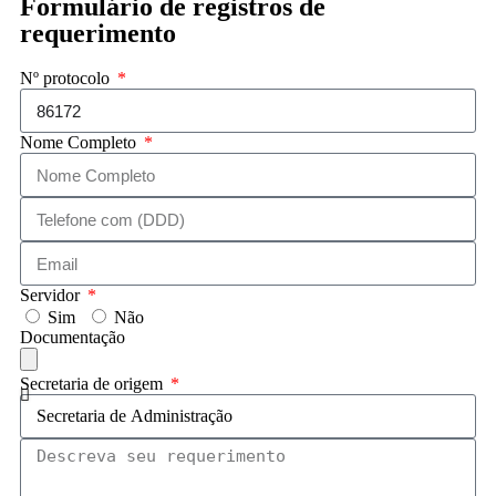
Formulário de registros de
requerimento
Nº protocolo
Nome Completo
Servidor
Sim
Não
Documentação
Secretaria de origem