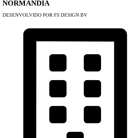
NORMANDIA
DESENVOLVIDO POR FS DESIGN BV