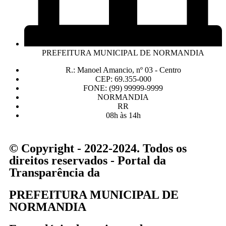
PREFEITURA MUNICIPAL DE NORMANDIA
R.: Manoel Amancio, nº 03 - Centro
CEP: 69.355-000
FONE: (99) 99999-9999
NORMANDIA
RR
08h às 14h
© Copyright - 2022-2024. Todos os
direitos reservados - Portal da
Transparência da
PREFEITURA MUNICIPAL DE
NORMANDIA