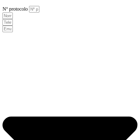
Nº protocolo