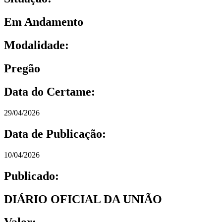
Em Andamento
Modalidade:
Pregão
Data do Certame:
29/04/2026
Data de Publicação:
10/04/2026
Publicado:
DIÁRIO OFICIAL DA UNIÃO