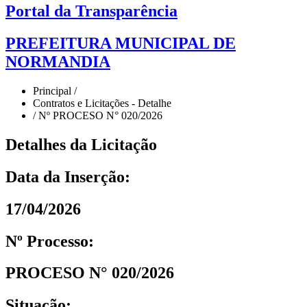
Portal da Transparência
PREFEITURA MUNICIPAL DE
NORMANDIA
Principal /
Contratos e Licitações - Detalhe
/ Nº PROCESO N° 020/2026
Detalhes da Licitação
Data da Inserção:
17/04/2026
Nº Processo:
PROCESO N° 020/2026
Situação: