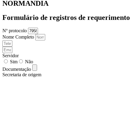
NORMANDIA
Formulário de registros de requerimento
Nº protocolo
Nome Completo
Servidor
Sim
Não
Documentação
Secretaria de origem