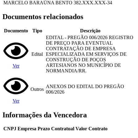
MARCELO BARAÚNA BENTO
382.XXX.XXX-34
Documentos relacionados
Documento
Tipo
Descrição
EDITAL - PREGÃO 006/2026 REGISTRO
DE PREÇO PARA EVENTUAL
CONTRATAÇÃO DE EMPRESA
Edital
ESPECIALIZADA EM SERVIÇOS DE
CONSTRUÇÃO DE POÇOS
ARTESIANOS NO MUNICÍPIO DE
Ver
NORMANDIA/RR.
ANEXOS DO EDITAL DO PREGÃO
Outros
006/2026
Ver
Informações da Vencedora
CNPJ
Empresa
Prazo Contratual
Valor Contrato