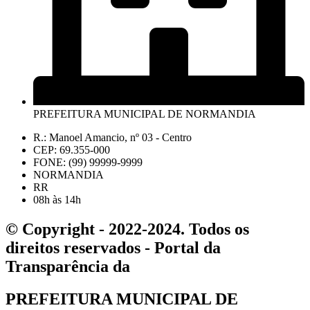
PREFEITURA MUNICIPAL DE NORMANDIA
R.: Manoel Amancio, nº 03 - Centro
CEP: 69.355-000
FONE: (99) 99999-9999
NORMANDIA
RR
08h às 14h
© Copyright - 2022-2024. Todos os
direitos reservados - Portal da
Transparência da
PREFEITURA MUNICIPAL DE