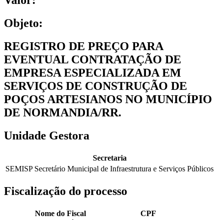
Valor:
Objeto:
REGISTRO DE PREÇO PARA
EVENTUAL CONTRATAÇÃO DE
EMPRESA ESPECIALIZADA EM
SERVIÇOS DE CONSTRUÇÃO DE
POÇOS ARTESIANOS NO MUNICÍPIO
DE NORMANDIA/RR.
Unidade Gestora
Secretaria
SEMISP Secretário Municipal de Infraestrutura e Serviços Públicos
Fiscalização do processo
Nome do Fiscal
CPF