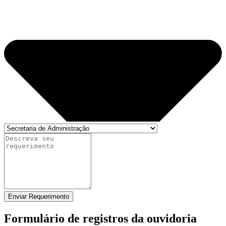
Enviar Requerimento
Formulário de registros da ouvidoria