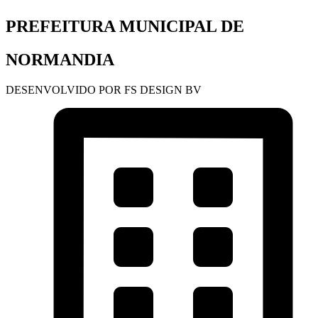
PREFEITURA MUNICIPAL DE
NORMANDIA
DESENVOLVIDO POR FS DESIGN BV