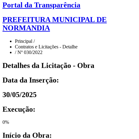
Portal da Transparência
PREFEITURA MUNICIPAL DE
NORMANDIA
Principal /
Contratos e Licitações - Detalhe
/ Nº 030/2022
Detalhes da Licitação - Obra
Data da Inserção:
30/05/2025
Execução:
0
%
Início da Obra: