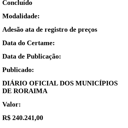
Concluído
Modalidade:
Adesão ata de registro de preços
Data do Certame:
Data de Publicação:
Publicado:
DIÁRIO OFICIAL DOS MUNICÍPIOS
DE RORAIMA
Valor:
R$ 240.241,00