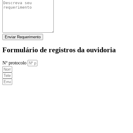
Enviar Requerimento
Formulário de registros da ouvidoria
Nº protocolo