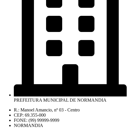
PREFEITURA MUNICIPAL DE NORMANDIA
R.: Manoel Amancio, nº 03 - Centro
CEP: 69.355-000
FONE: (99) 99999-9999
NORMANDIA