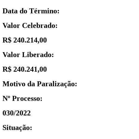
Data do Término:
Valor Celebrado:
R$ 240.214,00
Valor Liberado:
R$ 240.241,00
Motivo da Paralização:
Nº Processo:
030/2022
Situação: