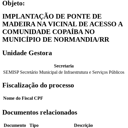
Objeto:
IMPLANTAÇÃO DE PONTE DE
MADEIRA NA VICINAL DE ACESSO A
COMUNIDADE COPAÍBA NO
MUNICÍPIO DE NORMANDIA/RR
Unidade Gestora
Secretaria
SEMISP Secretário Municipal de Infraestrutura e Serviços Públicos
Fiscalização do processo
Nome do Fiscal
CPF
Documentos relacionados
Documento
Tipo
Descrição