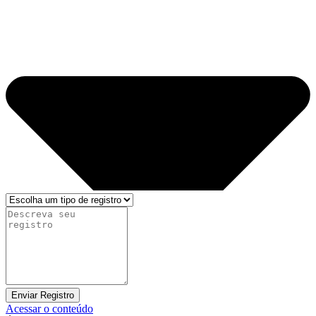
Enviar Registro
Acessar o conteúdo