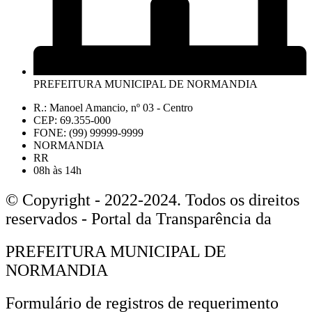
PREFEITURA MUNICIPAL DE NORMANDIA
R.: Manoel Amancio, nº 03 - Centro
CEP: 69.355-000
FONE: (99) 99999-9999
NORMANDIA
RR
08h às 14h
© Copyright - 2022-2024. Todos os direitos
reservados - Portal da Transparência da
PREFEITURA MUNICIPAL DE
NORMANDIA
Formulário de registros de requerimento