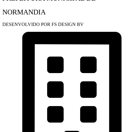
NORMANDIA
DESENVOLVIDO POR FS DESIGN BV