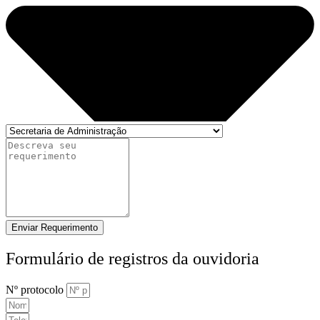
Enviar Requerimento
Formulário de registros da ouvidoria
Nº protocolo