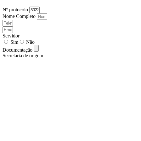
Nº protocolo
Nome Completo
Servidor
Sim
Não
Documentação
Secretaria de origem