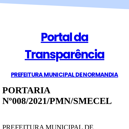
Portal da
Transparência
PREFEITURA MUNICIPAL DE NORMANDIA
PORTARIA
Nº008/2021/PMN/SMECEL
PREFEITURA MUNICIPAL DE