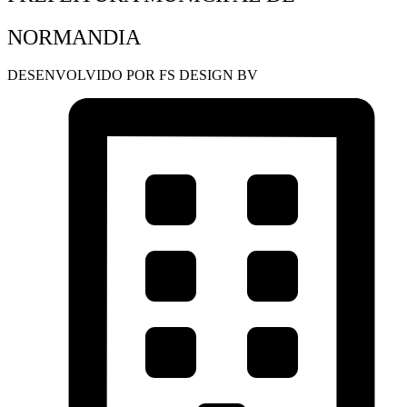
NORMANDIA
DESENVOLVIDO POR FS DESIGN BV