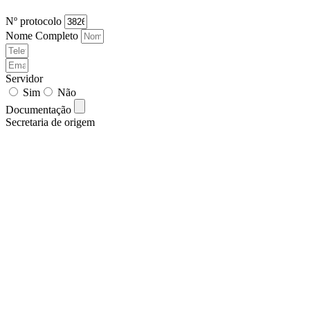
Nº protocolo
Nome Completo
Servidor
Sim
Não
Documentação
Secretaria de origem