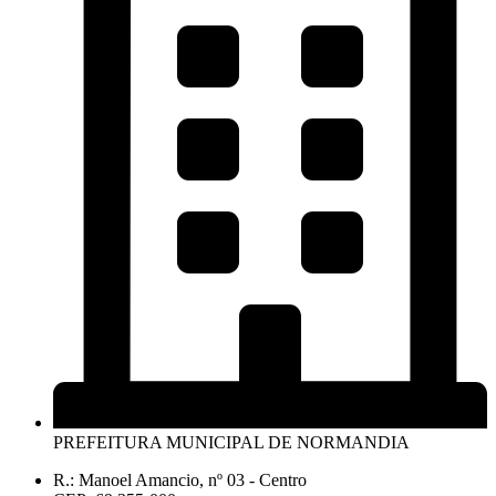
PREFEITURA MUNICIPAL DE NORMANDIA
R.: Manoel Amancio, nº 03 - Centro