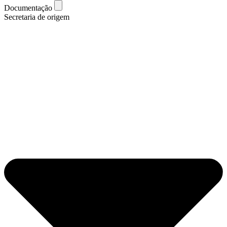
Documentação
Secretaria de origem