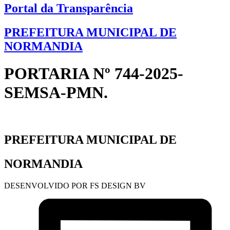
Portal da Transparência
PREFEITURA MUNICIPAL DE
NORMANDIA
PORTARIA Nº 744-2025-
SEMSA-PMN.
PREFEITURA MUNICIPAL DE
NORMANDIA
DESENVOLVIDO POR FS DESIGN BV