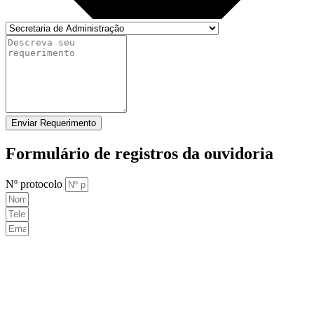
Enviar Requerimento
Formulário de registros da ouvidoria
Nº protocolo