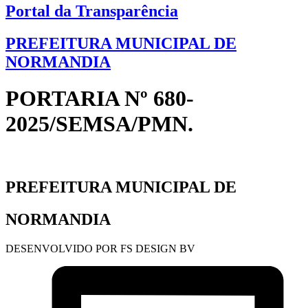
Portal da Transparência
PREFEITURA MUNICIPAL DE
NORMANDIA
PORTARIA Nº 680-
2025/SEMSA/PMN.
PREFEITURA MUNICIPAL DE
NORMANDIA
DESENVOLVIDO POR FS DESIGN BV