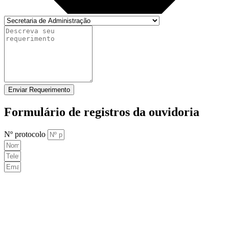
Enviar Requerimento
Formulário de registros da ouvidoria
Nº protocolo