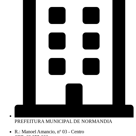
PREFEITURA MUNICIPAL DE NORMANDIA
R.: Manoel Amancio, nº 03 - Centro