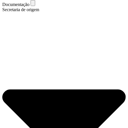
Documentação
Secretaria de origem