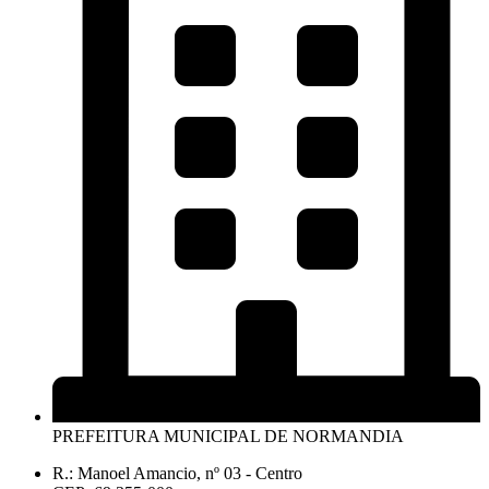
PREFEITURA MUNICIPAL DE NORMANDIA
R.: Manoel Amancio, nº 03 - Centro