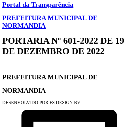
Portal da Transparência
PREFEITURA MUNICIPAL DE
NORMANDIA
PORTARIA Nº 601-2022 DE 19
DE DEZEMBRO DE 2022
PREFEITURA MUNICIPAL DE
NORMANDIA
DESENVOLVIDO POR FS DESIGN BV