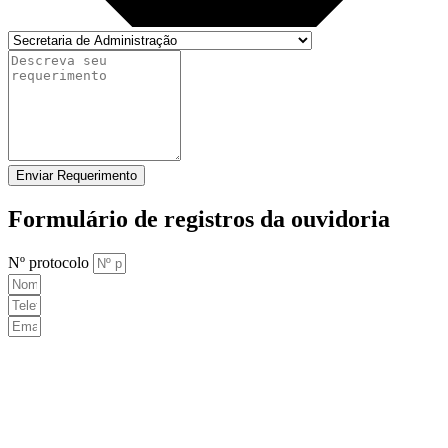
Enviar Requerimento
Formulário de registros da ouvidoria
Nº protocolo