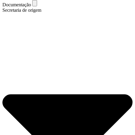
Documentação
Secretaria de origem