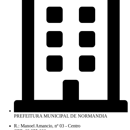
PREFEITURA MUNICIPAL DE NORMANDIA
R.: Manoel Amancio, nº 03 - Centro