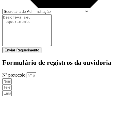
Enviar Requerimento
Formulário de registros da ouvidoria
Nº protocolo