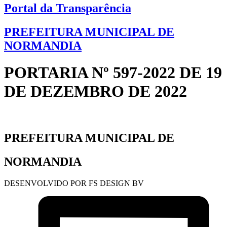
Portal da Transparência
PREFEITURA MUNICIPAL DE
NORMANDIA
PORTARIA Nº 597-2022 DE 19
DE DEZEMBRO DE 2022
PREFEITURA MUNICIPAL DE
NORMANDIA
DESENVOLVIDO POR FS DESIGN BV