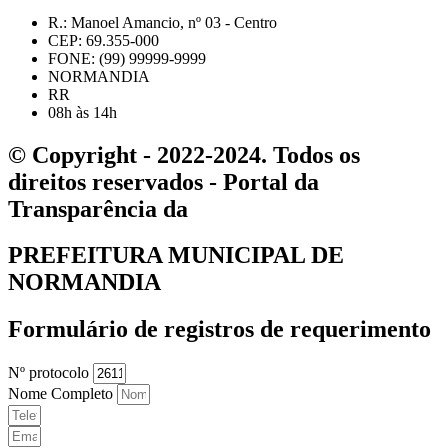
R.: Manoel Amancio, nº 03 - Centro
CEP: 69.355-000
FONE: (99) 99999-9999
NORMANDIA
RR
08h às 14h
© Copyright - 2022-2024. Todos os
direitos reservados - Portal da
Transparência da
PREFEITURA MUNICIPAL DE
NORMANDIA
Formulário de registros de requerimento
Nº protocolo
Nome Completo