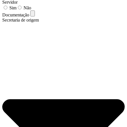
Servidor
Sim
Não
Documentação
Secretaria de origem