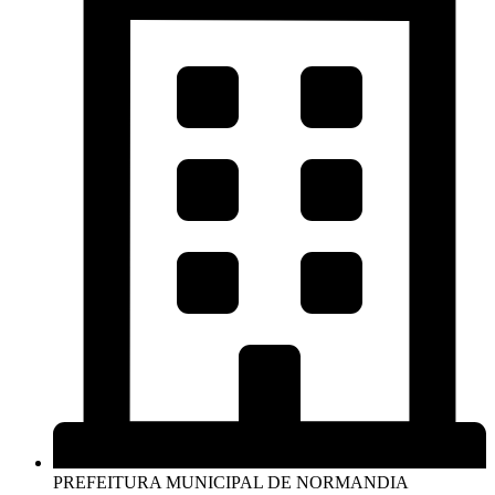
PREFEITURA MUNICIPAL DE NORMANDIA