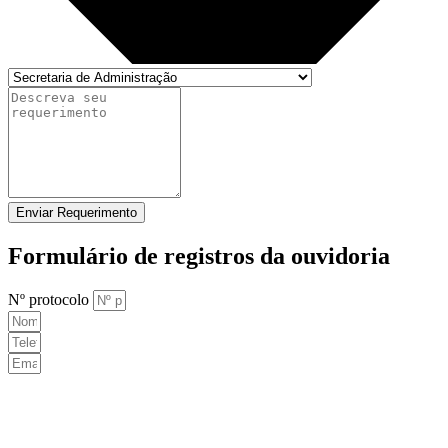
Enviar Requerimento
Formulário de registros da ouvidoria
Nº protocolo