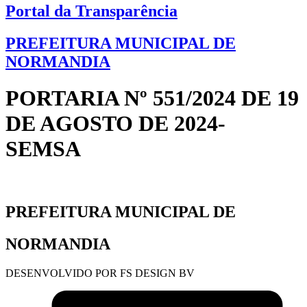
Portal da Transparência
PREFEITURA MUNICIPAL DE
NORMANDIA
PORTARIA Nº 551/2024 DE 19
DE AGOSTO DE 2024-
SEMSA
PREFEITURA MUNICIPAL DE
NORMANDIA
DESENVOLVIDO POR FS DESIGN BV