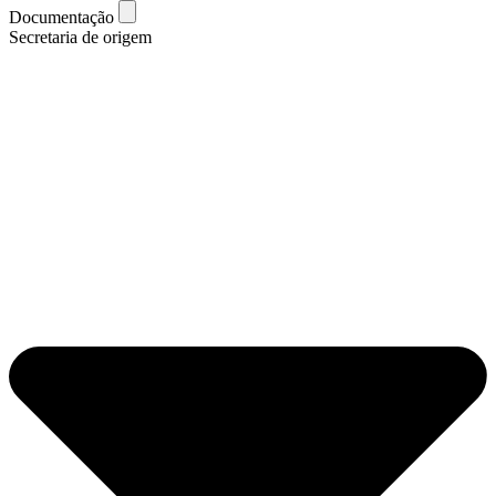
Documentação
Secretaria de origem