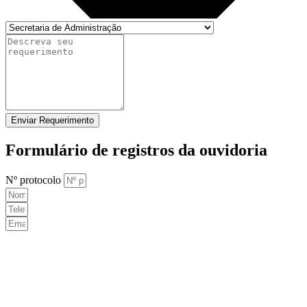
Enviar Requerimento
Formulário de registros da ouvidoria
Nº protocolo