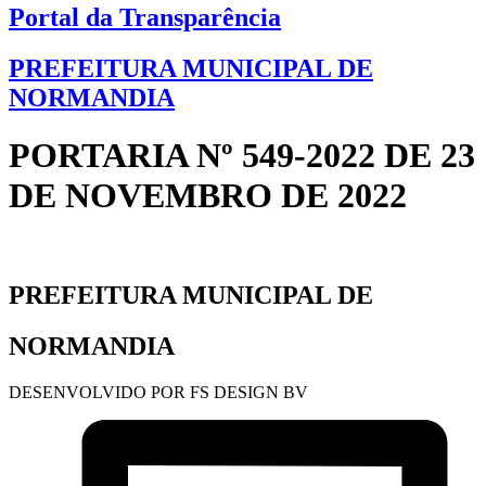
Portal da Transparência
PREFEITURA MUNICIPAL DE
NORMANDIA
PORTARIA Nº 549-2022 DE 23
DE NOVEMBRO DE 2022
PREFEITURA MUNICIPAL DE
NORMANDIA
DESENVOLVIDO POR FS DESIGN BV