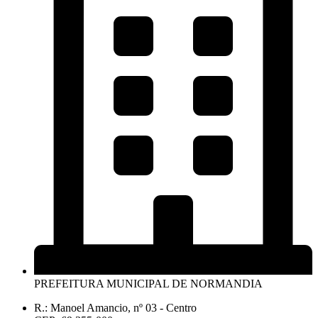
PREFEITURA MUNICIPAL DE NORMANDIA
R.: Manoel Amancio, nº 03 - Centro