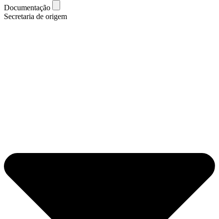
Documentação
Secretaria de origem