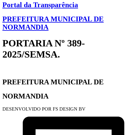
Portal da Transparência
PREFEITURA MUNICIPAL DE
NORMANDIA
PORTARIA Nº 389-
2025/SEMSA.
PREFEITURA MUNICIPAL DE
NORMANDIA
DESENVOLVIDO POR FS DESIGN BV