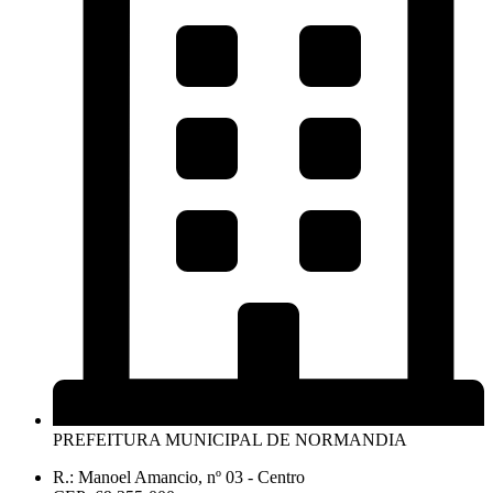
PREFEITURA MUNICIPAL DE NORMANDIA
R.: Manoel Amancio, nº 03 - Centro