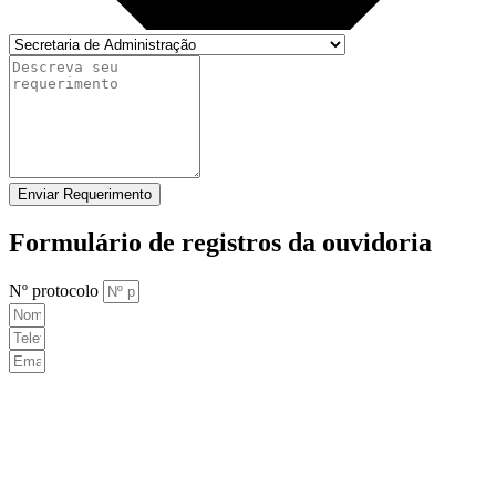
Enviar Requerimento
Formulário de registros da ouvidoria
Nº protocolo