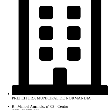
PREFEITURA MUNICIPAL DE NORMANDIA
R.: Manoel Amancio, nº 03 - Centro