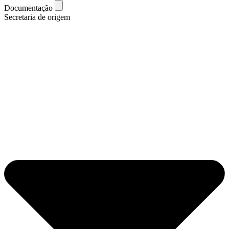
Documentação
Secretaria de origem