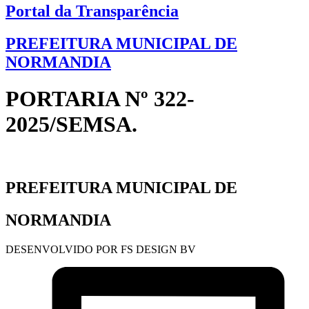
Portal da Transparência
PREFEITURA MUNICIPAL DE
NORMANDIA
PORTARIA Nº 322-
2025/SEMSA.
PREFEITURA MUNICIPAL DE
NORMANDIA
DESENVOLVIDO POR FS DESIGN BV