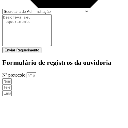
Enviar Requerimento
Formulário de registros da ouvidoria
Nº protocolo