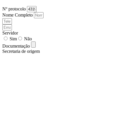
Nº protocolo
Nome Completo
Servidor
Sim
Não
Documentação
Secretaria de origem