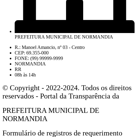
PREFEITURA MUNICIPAL DE NORMANDIA
R.: Manoel Amancio, nº 03 - Centro
CEP: 69.355-000
FONE: (99) 99999-9999
NORMANDIA
RR
08h às 14h
© Copyright - 2022-2024. Todos os direitos
reservados - Portal da Transparência da
PREFEITURA MUNICIPAL DE
NORMANDIA
Formulário de registros de requerimento