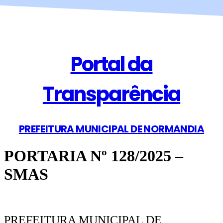
Portal da
Transparência
PREFEITURA MUNICIPAL DE NORMANDIA
PORTARIA Nº 128/2025 –
SMAS
PREFEITURA MUNICIPAL DE