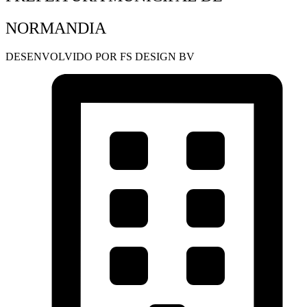
NORMANDIA
DESENVOLVIDO POR FS DESIGN BV