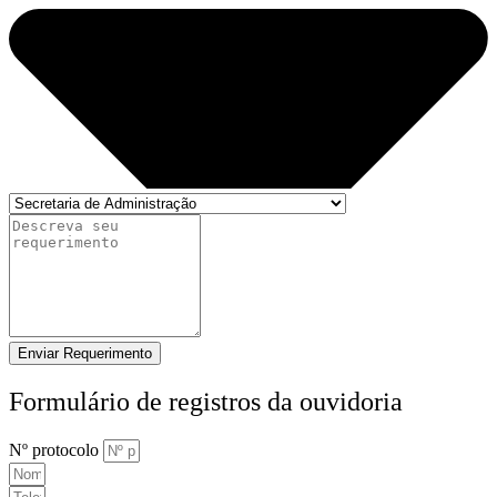
Enviar Requerimento
Formulário de registros da ouvidoria
Nº protocolo