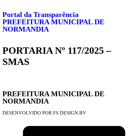
Portal da Transparência
PREFEITURA MUNICIPAL DE
NORMANDIA
PORTARIA Nº 117/2025 –
SMAS
PREFEITURA MUNICIPAL DE
NORMANDIA
DESENVOLVIDO POR FS DESIGN BV