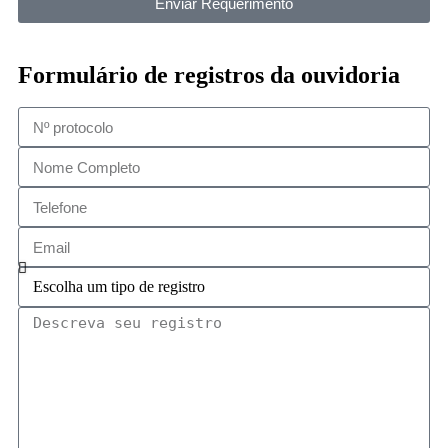
Enviar Requerimento
Formulário de registros da ouvidoria