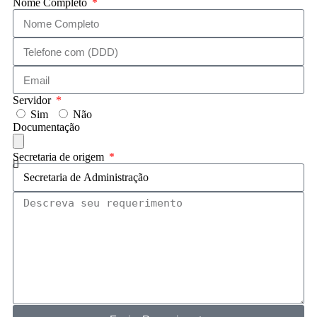
Nome Completo
Servidor
Sim
Não
Documentação
Secretaria de origem