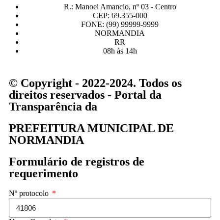
R.: Manoel Amancio, nº 03 - Centro
CEP: 69.355-000
FONE: (99) 99999-9999
NORMANDIA
RR
08h às 14h
© Copyright - 2022-2024. Todos os
direitos reservados - Portal da
Transparência da
PREFEITURA MUNICIPAL DE
NORMANDIA
Formulário de registros de
requerimento
Nº protocolo