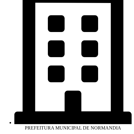
PREFEITURA MUNICIPAL DE NORMANDIA