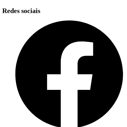
Redes sociais