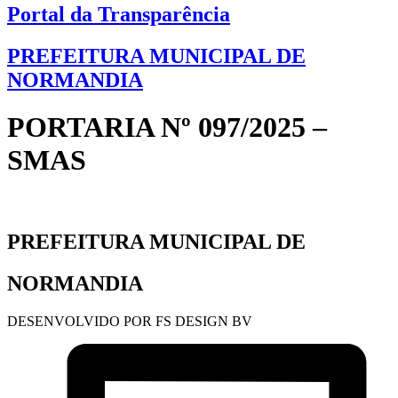
Portal da Transparência
PREFEITURA MUNICIPAL DE
NORMANDIA
PORTARIA Nº 097/2025 –
SMAS
PREFEITURA MUNICIPAL DE
NORMANDIA
DESENVOLVIDO POR FS DESIGN BV