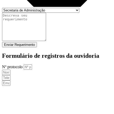
Enviar Requerimento
Formulário de registros da ouvidoria
Nº protocolo