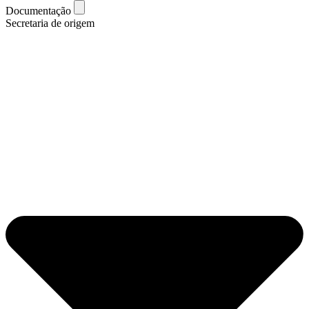
Documentação
Secretaria de origem