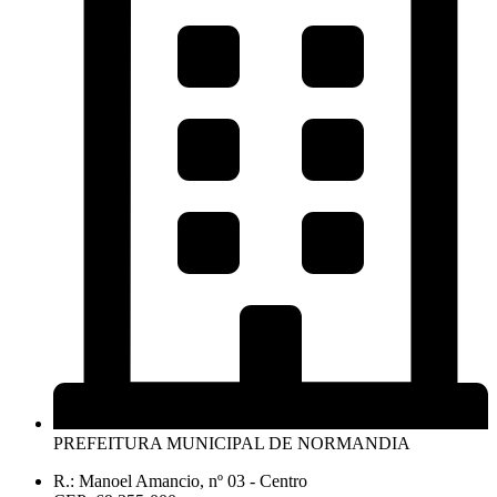
PREFEITURA MUNICIPAL DE NORMANDIA
R.: Manoel Amancio, nº 03 - Centro