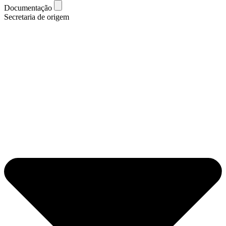
Documentação
Secretaria de origem