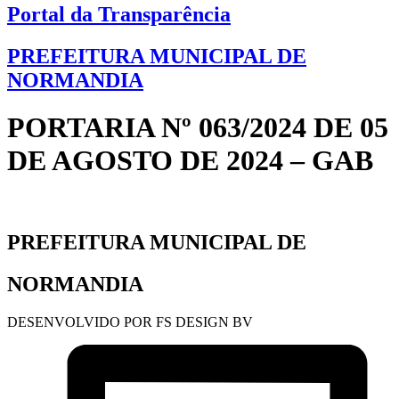
Portal da Transparência
PREFEITURA MUNICIPAL DE
NORMANDIA
PORTARIA Nº 063/2024 DE 05
DE AGOSTO DE 2024 – GAB
PREFEITURA MUNICIPAL DE
NORMANDIA
DESENVOLVIDO POR FS DESIGN BV