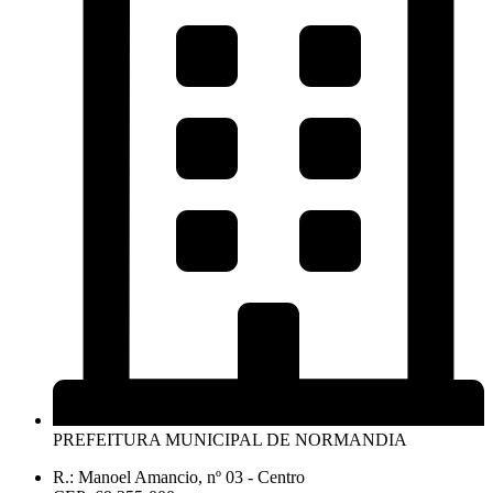
PREFEITURA MUNICIPAL DE NORMANDIA
R.: Manoel Amancio, nº 03 - Centro