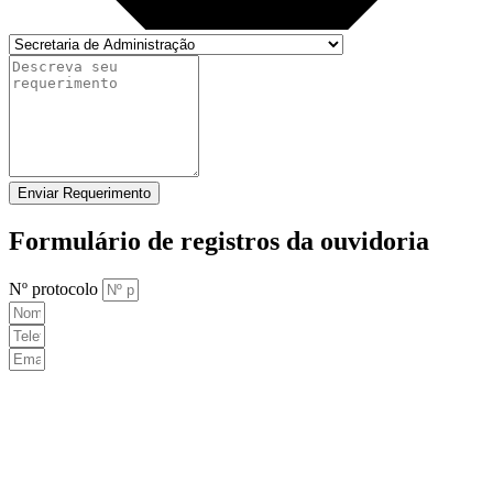
Enviar Requerimento
Formulário de registros da ouvidoria
Nº protocolo