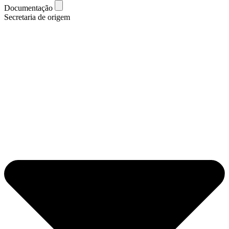
Documentação
Secretaria de origem