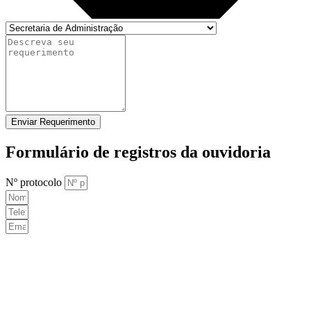
Enviar Requerimento
Formulário de registros da ouvidoria
Nº protocolo