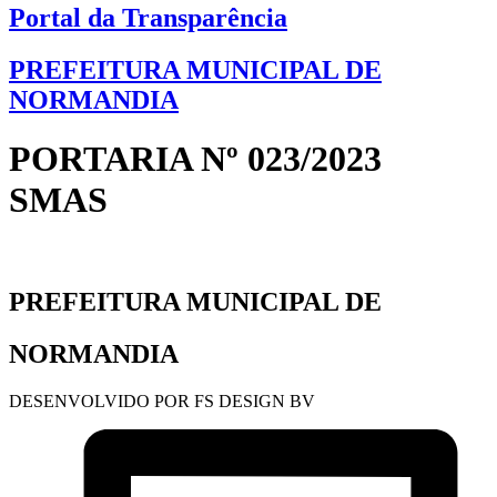
Portal da Transparência
PREFEITURA MUNICIPAL DE
NORMANDIA
PORTARIA Nº 023/2023
SMAS
PREFEITURA MUNICIPAL DE
NORMANDIA
DESENVOLVIDO POR FS DESIGN BV