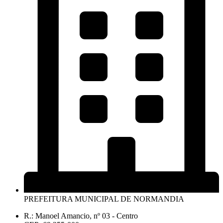
PREFEITURA MUNICIPAL DE NORMANDIA
R.: Manoel Amancio, nº 03 - Centro