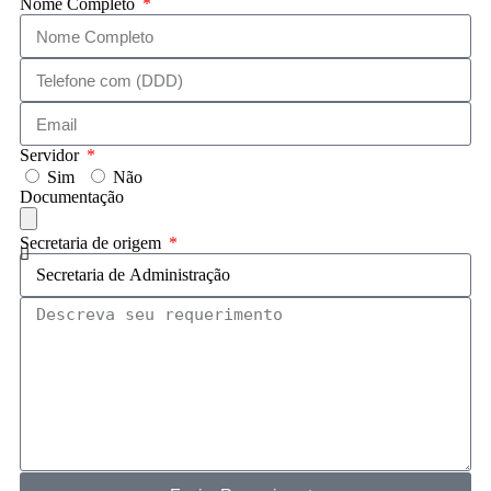
Nome Completo
Servidor
Sim
Não
Documentação
Secretaria de origem