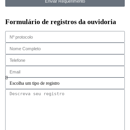
Enviar Requerimento
Formulário de registros da ouvidoria