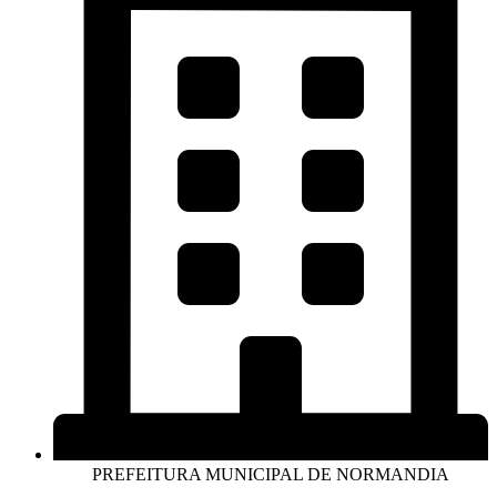
PREFEITURA MUNICIPAL DE NORMANDIA