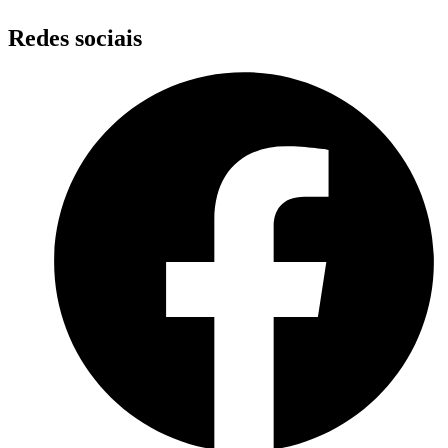
Redes sociais