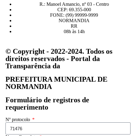
R.: Manoel Amancio, nº 03 - Centro
CEP: 69.355-000
FONE: (99) 99999-9999
NORMANDIA
RR
08h às 14h
© Copyright - 2022-2024. Todos os
direitos reservados - Portal da
Transparência da
PREFEITURA MUNICIPAL DE
NORMANDIA
Formulário de registros de
requerimento
Nº protocolo