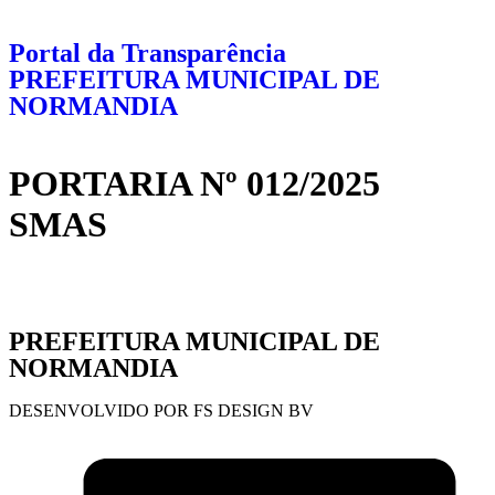
Portal da Transparência
PREFEITURA MUNICIPAL DE
NORMANDIA
PORTARIA Nº 012/2025
SMAS
PREFEITURA MUNICIPAL DE
NORMANDIA
DESENVOLVIDO POR FS DESIGN BV