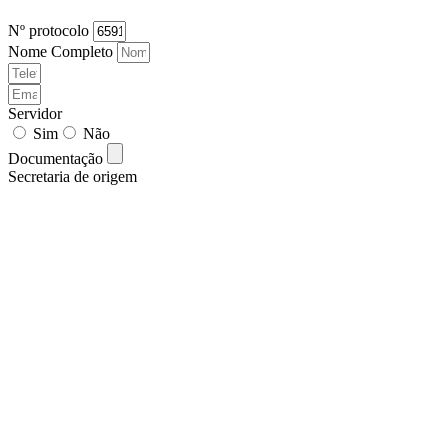
Nº protocolo
Nome Completo
Servidor
Sim
Não
Documentação
Secretaria de origem