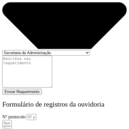
Enviar Requerimento
Formulário de registros da ouvidoria
Nº protocolo