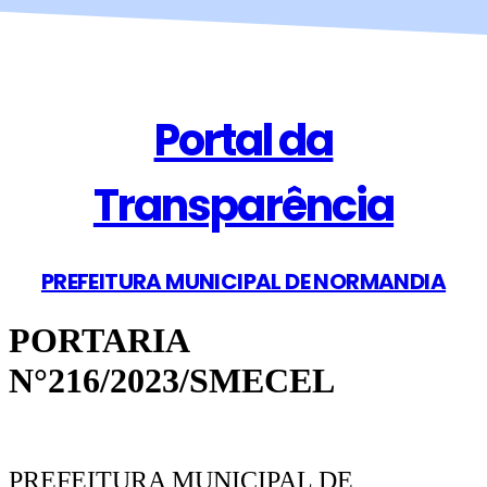
Portal da
Transparência
PREFEITURA MUNICIPAL DE NORMANDIA
PORTARIA
N°216/2023/SMECEL
PREFEITURA MUNICIPAL DE