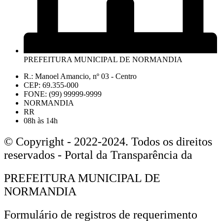
PREFEITURA MUNICIPAL DE NORMANDIA
R.: Manoel Amancio, nº 03 - Centro
CEP: 69.355-000
FONE: (99) 99999-9999
NORMANDIA
RR
08h às 14h
© Copyright - 2022-2024. Todos os direitos
reservados - Portal da Transparência da
PREFEITURA MUNICIPAL DE
NORMANDIA
Formulário de registros de requerimento