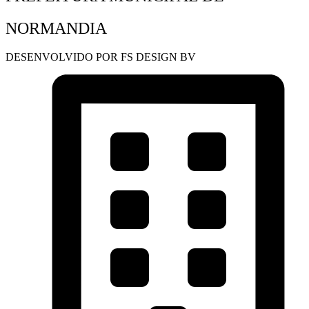
NORMANDIA
DESENVOLVIDO POR FS DESIGN BV