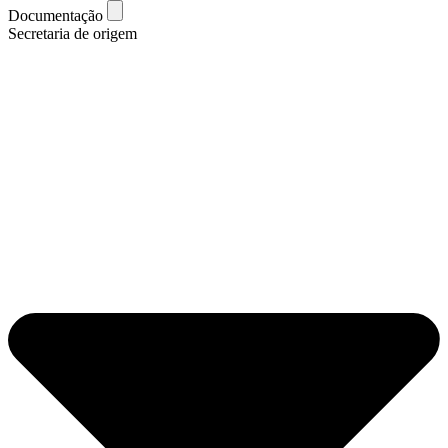
Documentação
Secretaria de origem