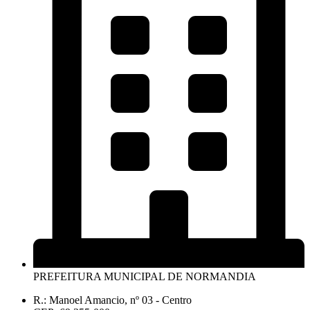
PREFEITURA MUNICIPAL DE NORMANDIA
R.: Manoel Amancio, nº 03 - Centro