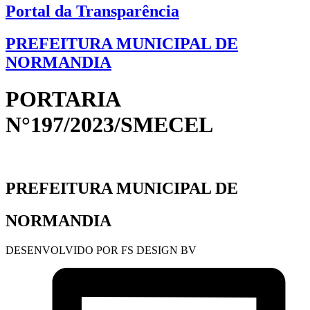
Portal da Transparência
PREFEITURA MUNICIPAL DE
NORMANDIA
PORTARIA
N°197/2023/SMECEL
PREFEITURA MUNICIPAL DE
NORMANDIA
DESENVOLVIDO POR FS DESIGN BV