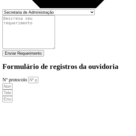
Enviar Requerimento
Formulário de registros da ouvidoria
Nº protocolo