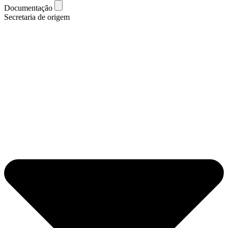
Documentação
Secretaria de origem