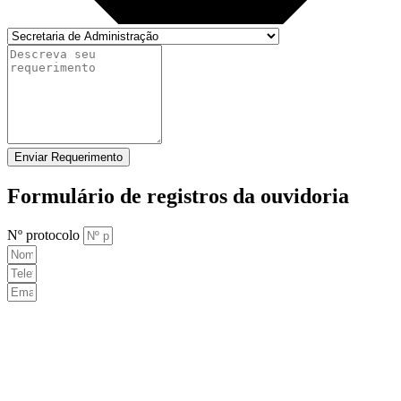
Enviar Requerimento
Formulário de registros da ouvidoria
Nº protocolo