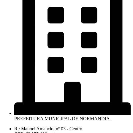
PREFEITURA MUNICIPAL DE NORMANDIA
R.: Manoel Amancio, nº 03 - Centro