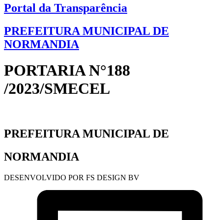
Portal da Transparência
PREFEITURA MUNICIPAL DE
NORMANDIA
PORTARIA N°188
/2023/SMECEL
PREFEITURA MUNICIPAL DE
NORMANDIA
DESENVOLVIDO POR FS DESIGN BV