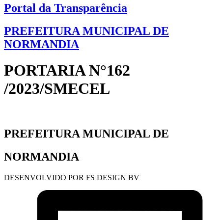
Portal da Transparência
PREFEITURA MUNICIPAL DE
NORMANDIA
PORTARIA N°162
/2023/SMECEL
PREFEITURA MUNICIPAL DE
NORMANDIA
DESENVOLVIDO POR FS DESIGN BV