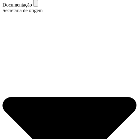
Documentação
Secretaria de origem