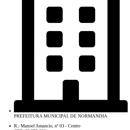
PREFEITURA MUNICIPAL DE NORMANDIA
R.: Manoel Amancio, nº 03 - Centro