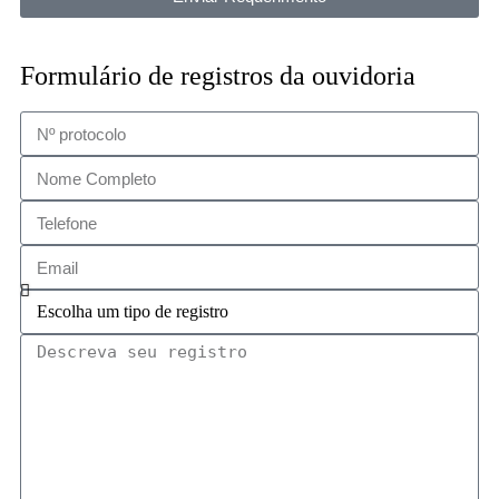
Formulário de registros da ouvidoria