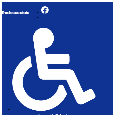
Redes sociais