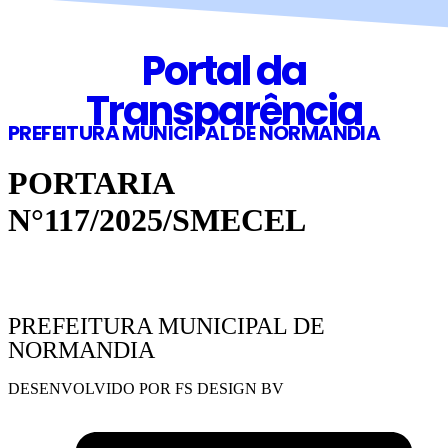
Portal da
Transparência
PREFEITURA MUNICIPAL DE NORMANDIA
PORTARIA
N°117/2025/SMECEL
PREFEITURA MUNICIPAL DE
NORMANDIA
DESENVOLVIDO POR FS DESIGN BV