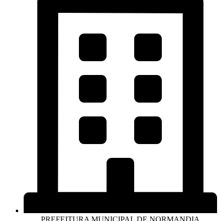
PREFEITURA MUNICIPAL DE NORMANDIA