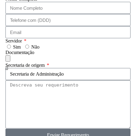
Servidor
Sim
Não
Documentação
Secretaria de origem
Enviar Requerimento