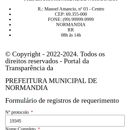
R.: Manoel Amancio, nº 03 - Centro
CEP: 69.355-000
FONE: (99) 99999-9999
NORMANDIA
RR
08h às 14h
© Copyright - 2022-2024. Todos os
direitos reservados - Portal da
Transparência da
PREFEITURA MUNICIPAL DE
NORMANDIA
Formulário de registros de requerimento
Nº protocolo
Nome Completo