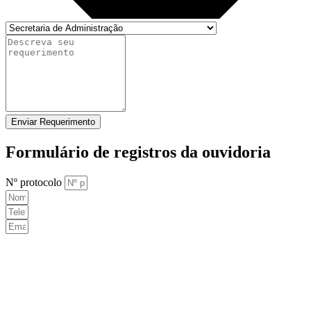
Enviar Requerimento
Formulário de registros da ouvidoria
Nº protocolo