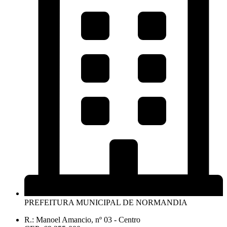
PREFEITURA MUNICIPAL DE NORMANDIA
R.: Manoel Amancio, nº 03 - Centro