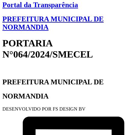
Portal da Transparência
PREFEITURA MUNICIPAL DE
NORMANDIA
PORTARIA
N°064/2024/SMECEL
PREFEITURA MUNICIPAL DE
NORMANDIA
DESENVOLVIDO POR FS DESIGN BV