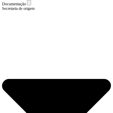
Documentação
Secretaria de origem