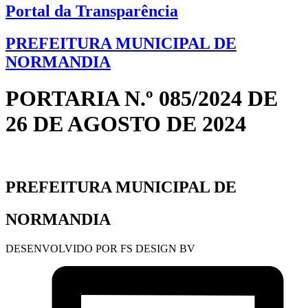
Portal da Transparência
PREFEITURA MUNICIPAL DE
NORMANDIA
PORTARIA N.º 085/2024 DE
26 DE AGOSTO DE 2024
PREFEITURA MUNICIPAL DE
NORMANDIA
DESENVOLVIDO POR FS DESIGN BV