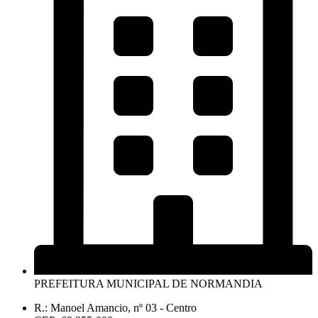
PREFEITURA MUNICIPAL DE NORMANDIA
R.: Manoel Amancio, nº 03 - Centro