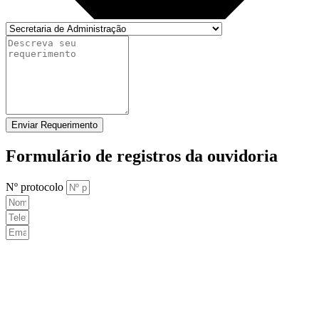
Enviar Requerimento
Formulário de registros da ouvidoria
Nº protocolo