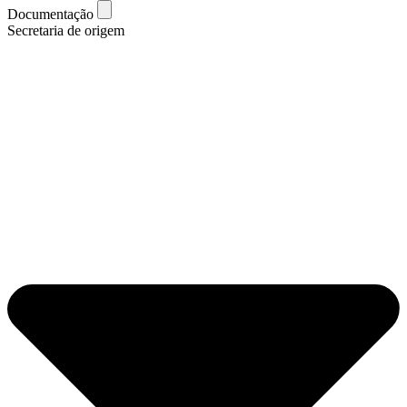
Documentação
Secretaria de origem