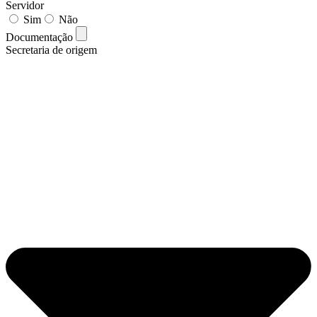
Servidor
Sim
Não
Documentação
Secretaria de origem