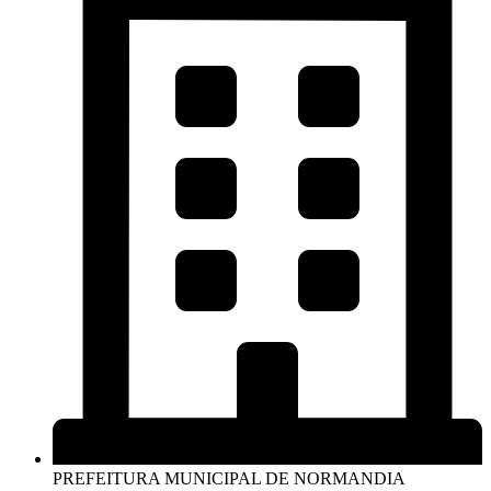
PREFEITURA MUNICIPAL DE NORMANDIA