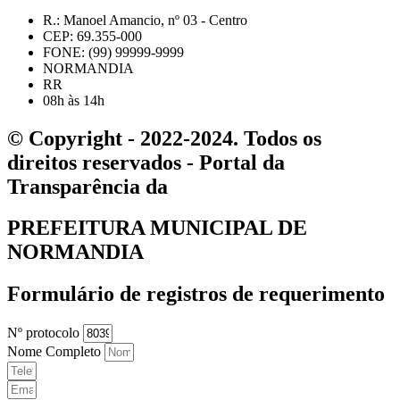
R.: Manoel Amancio, nº 03 - Centro
CEP: 69.355-000
FONE: (99) 99999-9999
NORMANDIA
RR
08h às 14h
© Copyright - 2022-2024. Todos os
direitos reservados - Portal da
Transparência da
PREFEITURA MUNICIPAL DE
NORMANDIA
Formulário de registros de requerimento
Nº protocolo
Nome Completo