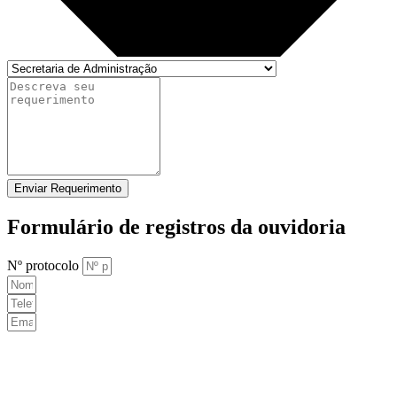
Enviar Requerimento
Formulário de registros da ouvidoria
Nº protocolo