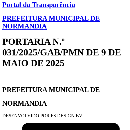
Portal da Transparência
PREFEITURA MUNICIPAL DE
NORMANDIA
PORTARIA N.º
031/2025/GAB/PMN DE 9 DE
MAIO DE 2025
PREFEITURA MUNICIPAL DE
NORMANDIA
DESENVOLVIDO POR FS DESIGN BV