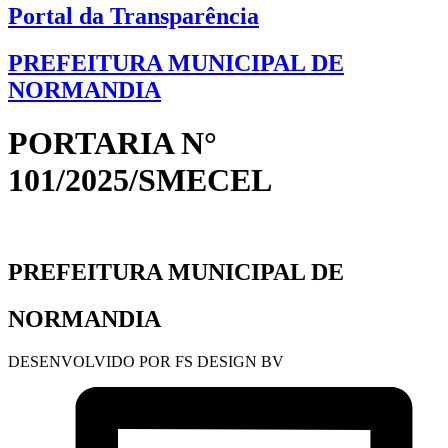
Portal da Transparência
PREFEITURA MUNICIPAL DE
NORMANDIA
PORTARIA N°
101/2025/SMECEL
PREFEITURA MUNICIPAL DE
NORMANDIA
DESENVOLVIDO POR FS DESIGN BV