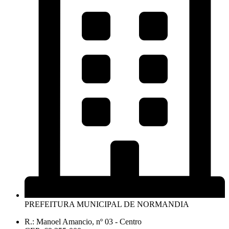
PREFEITURA MUNICIPAL DE NORMANDIA
R.: Manoel Amancio, nº 03 - Centro