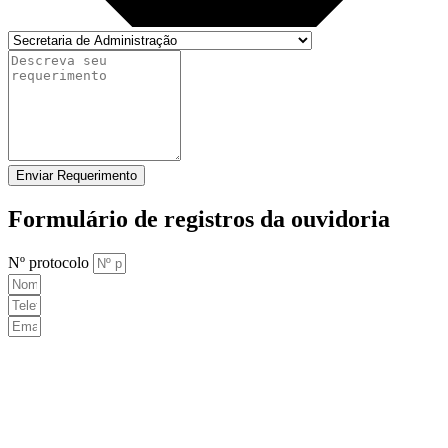
Enviar Requerimento
Formulário de registros da ouvidoria
Nº protocolo