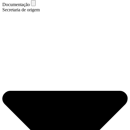
Documentação
Secretaria de origem