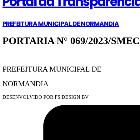
Portal da Transparênci
PREFEITURA MUNICIPAL DE NORMANDIA
PORTARIA N° 069/2023/SME
PREFEITURA MUNICIPAL DE
NORMANDIA
DESENVOLVIDO POR FS DESIGN BV