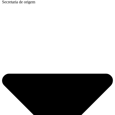
Secretaria de origem