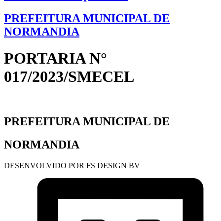
PREFEITURA MUNICIPAL DE
NORMANDIA
PORTARIA N°
017/2023/SMECEL
PREFEITURA MUNICIPAL DE
NORMANDIA
DESENVOLVIDO POR FS DESIGN BV