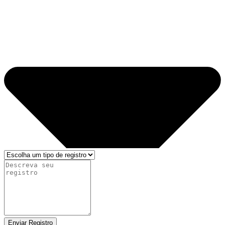
Enviar Registro