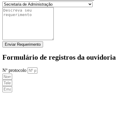
Enviar Requerimento
Formulário de registros da ouvidoria
Nº protocolo