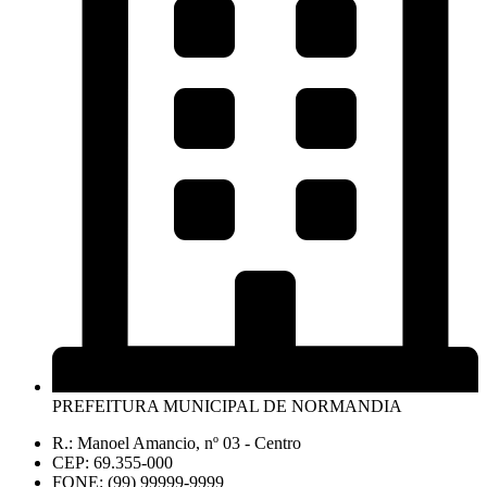
PREFEITURA MUNICIPAL DE NORMANDIA
R.: Manoel Amancio, nº 03 - Centro
CEP: 69.355-000
FONE: (99) 99999-9999