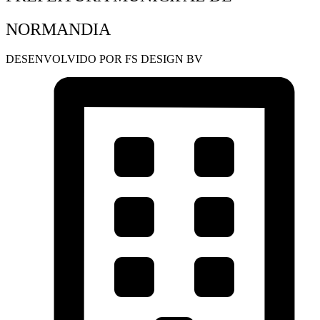
NORMANDIA
DESENVOLVIDO POR FS DESIGN BV