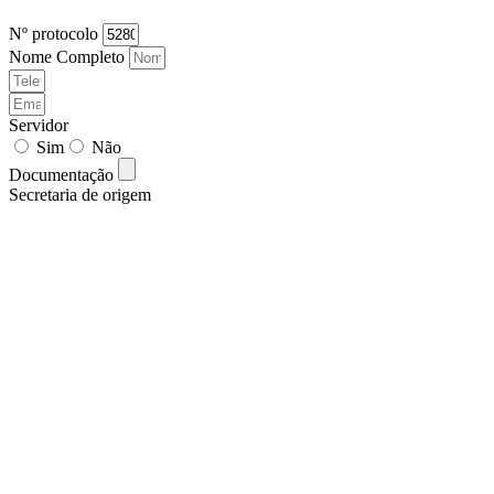
Nº protocolo
Nome Completo
Servidor
Sim
Não
Documentação
Secretaria de origem