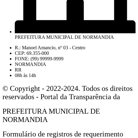
PREFEITURA MUNICIPAL DE NORMANDIA
R.: Manoel Amancio, nº 03 - Centro
CEP: 69.355-000
FONE: (99) 99999-9999
NORMANDIA
RR
08h às 14h
© Copyright - 2022-2024. Todos os direitos
reservados - Portal da Transparência da
PREFEITURA MUNICIPAL DE
NORMANDIA
Formulário de registros de requerimento