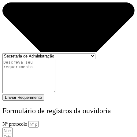
Enviar Requerimento
Formulário de registros da ouvidoria
Nº protocolo