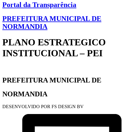
Portal da Transparência
PREFEITURA MUNICIPAL DE
NORMANDIA
PLANO ESTRATEGICO
INSTITUCIONAL – PEI
PREFEITURA MUNICIPAL DE
NORMANDIA
DESENVOLVIDO POR FS DESIGN BV