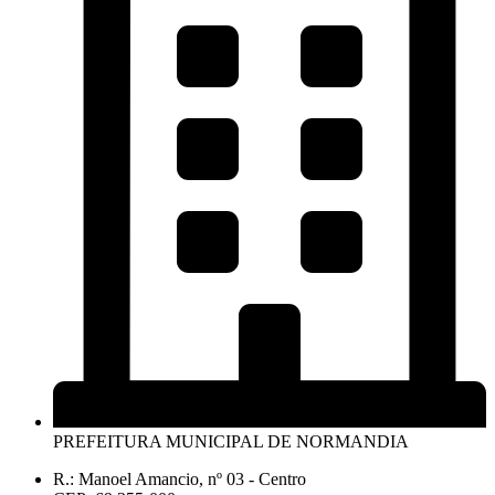
PREFEITURA MUNICIPAL DE NORMANDIA
R.: Manoel Amancio, nº 03 - Centro