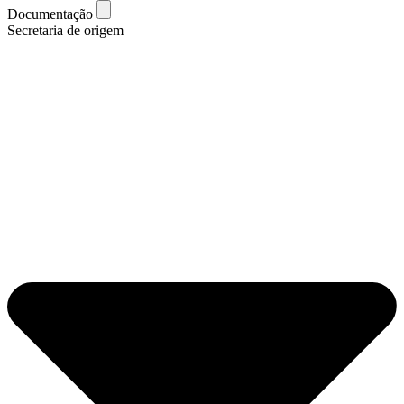
Documentação
Secretaria de origem