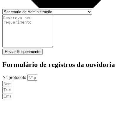
Enviar Requerimento
Formulário de registros da ouvidoria
Nº protocolo