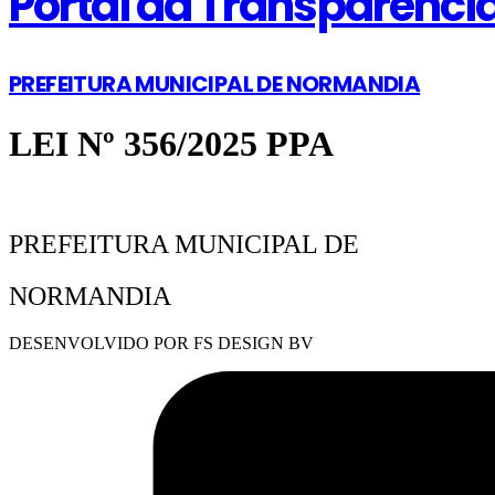
Portal da Transparênci
PREFEITURA MUNICIPAL DE NORMANDIA
LEI Nº 356/2025 PPA
PREFEITURA MUNICIPAL DE
NORMANDIA
DESENVOLVIDO POR FS DESIGN BV