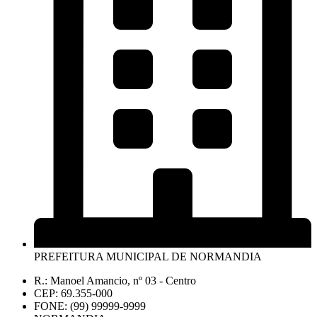
PREFEITURA MUNICIPAL DE NORMANDIA
R.: Manoel Amancio, nº 03 - Centro
CEP: 69.355-000
FONE: (99) 99999-9999