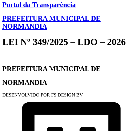
Portal da Transparência
PREFEITURA MUNICIPAL DE
NORMANDIA
LEI Nº 349/2025 – LDO – 2026
PREFEITURA MUNICIPAL DE
NORMANDIA
DESENVOLVIDO POR FS DESIGN BV