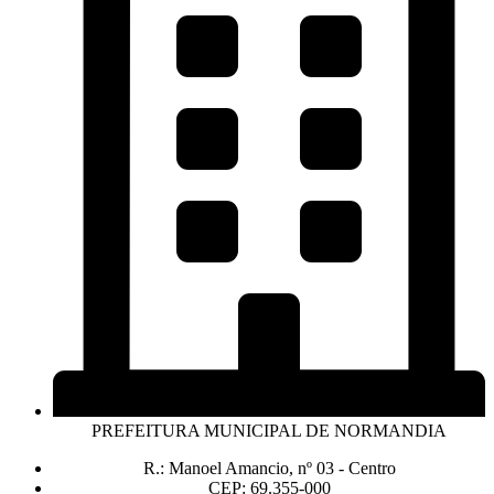
PREFEITURA MUNICIPAL DE NORMANDIA
R.: Manoel Amancio, nº 03 - Centro
CEP: 69.355-000