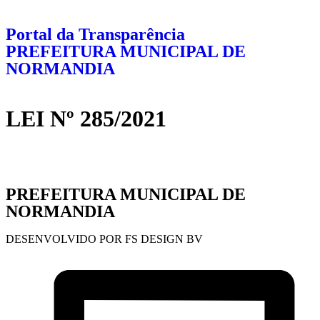
Portal da Transparência
PREFEITURA MUNICIPAL DE
NORMANDIA
LEI Nº 285/2021
PREFEITURA MUNICIPAL DE
NORMANDIA
DESENVOLVIDO POR FS DESIGN BV