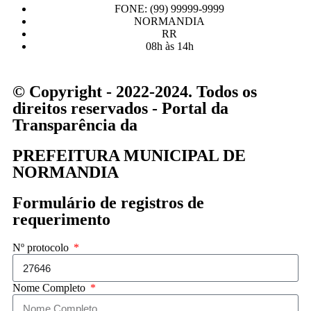
FONE: (99) 99999-9999
NORMANDIA
RR
08h às 14h
© Copyright - 2022-2024. Todos os
direitos reservados - Portal da
Transparência da
PREFEITURA MUNICIPAL DE
NORMANDIA
Formulário de registros de
requerimento
Nº protocolo
Nome Completo