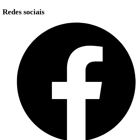
Redes sociais