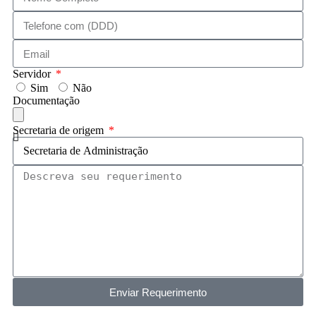
Servidor
Sim
Não
Documentação
Secretaria de origem
Enviar Requerimento