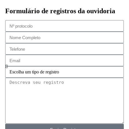
Formulário de registros da ouvidoria