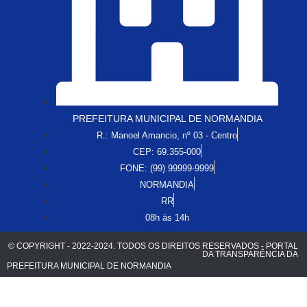
PREFEITURA MUNICIPAL DE NORMANDIA
R.: Manoel Amancio, nº 03 - Centro
CEP: 69.355-000
FONE: (99) 99999-9999
NORMANDIA
RR
08h às 14h
© COPYRIGHT - 2022-2024. TODOS OS DIREITOS RESERVADOS - PORTAL
DA TRANSPARÊNCIA DA
PREFEITURA MUNICIPAL DE NORMANDIA