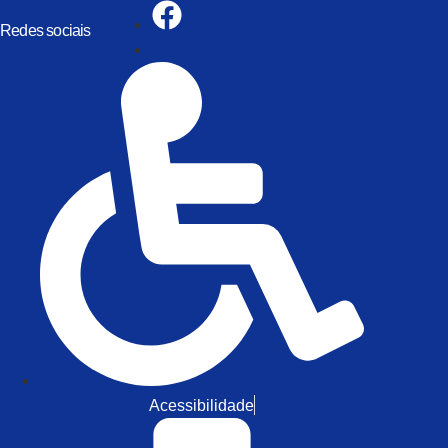
Redes sociais
Acessibilidade