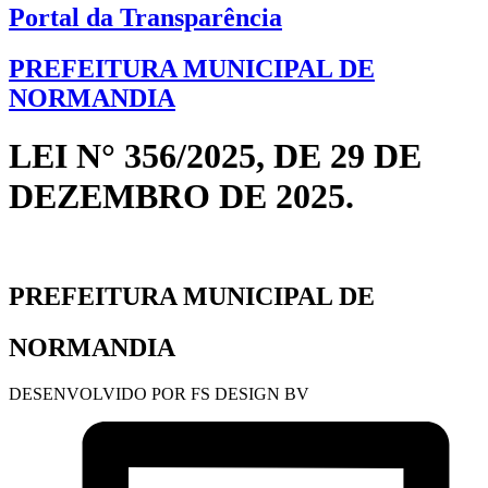
Portal da Transparência
PREFEITURA MUNICIPAL DE
NORMANDIA
LEI N° 356/2025, DE 29 DE
DEZEMBRO DE 2025.
PREFEITURA MUNICIPAL DE
NORMANDIA
DESENVOLVIDO POR FS DESIGN BV