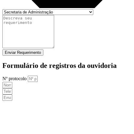
Enviar Requerimento
Formulário de registros da ouvidoria
Nº protocolo