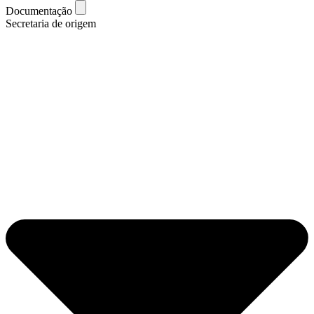
Documentação
Secretaria de origem