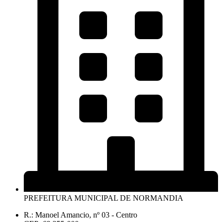
PREFEITURA MUNICIPAL DE NORMANDIA
R.: Manoel Amancio, nº 03 - Centro