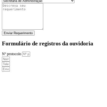
Enviar Requerimento
Formulário de registros da ouvidoria
Nº protocolo