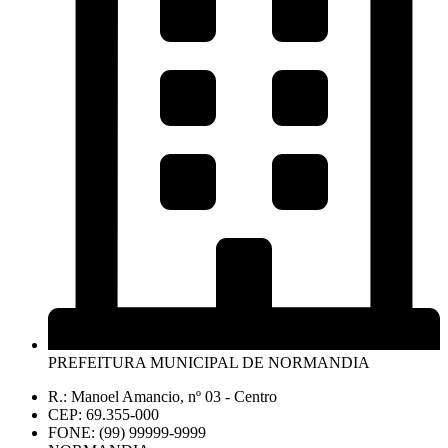
PREFEITURA MUNICIPAL DE NORMANDIA
R.: Manoel Amancio, nº 03 - Centro
CEP: 69.355-000
FONE: (99) 99999-9999