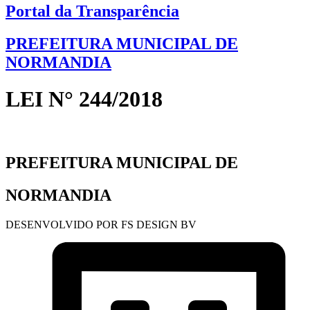
Portal da Transparência
PREFEITURA MUNICIPAL DE
NORMANDIA
LEI N° 244/2018
PREFEITURA MUNICIPAL DE
NORMANDIA
DESENVOLVIDO POR FS DESIGN BV