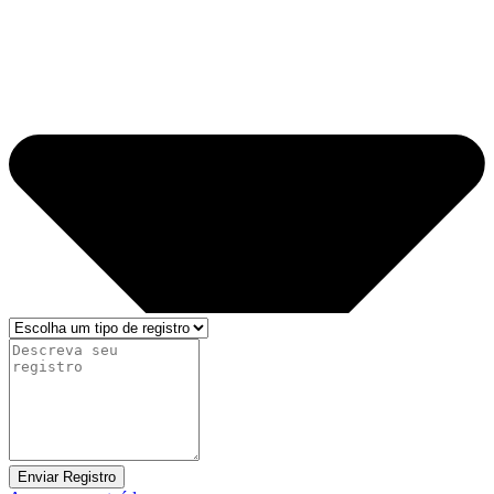
Enviar Registro